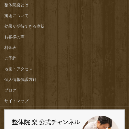
イ
整体院楽とは
ブ
施術について
効果が期待できる症状
お客様の声
料金表
ご予約
地図・アクセス
個人情報保護方針
ブログ
サイトマップ