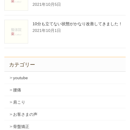
2021年10月5日
10分も立てない状態がかなり改善してきました！
2021年10月1日
カテゴリー
youtube
腰痛
肩こり
お客さまの声
骨盤矯正