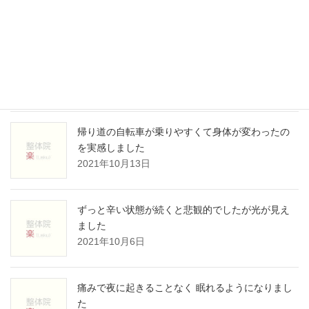
腰が痛くて娘を抱っこできず、辛かった
2021年11月7日
帰り道の自転車が乗りやすくて身体が変わったの
を実感しました
2021年10月13日
ずっと辛い状態が続くと悲観的でしたが光が見え
ました
2021年10月6日
痛みで夜に起きることなく 眠れるようになりまし
た