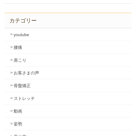
カテゴリー
youtube
腰痛
肩こり
お客さまの声
骨盤矯正
ストレッチ
動画
姿勢