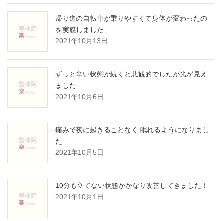
帰り道の自転車が乗りやすくて身体が変わったの
を実感しました
2021年10月13日
ずっと辛い状態が続くと悲観的でしたが光が見え
ました
2021年10月6日
痛みで夜に起きることなく 眠れるようになりまし
た
2021年10月5日
10分も立てない状態がかなり改善してきました！
2021年10月1日