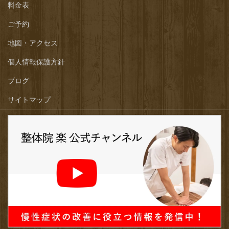
料金表
ご予約
地図・アクセス
個人情報保護方針
ブログ
サイトマップ