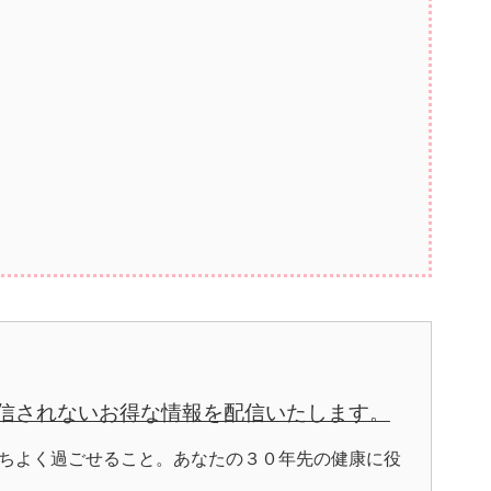
信されないお得な情報を配信いたします。
ちよく過ごせること。あなたの３０年先の健康に役