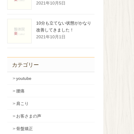
2021年10月5日
10分も立てない状態がかなり
改善してきました！
2021年10月1日
カテゴリー
youtube
腰痛
肩こり
お客さまの声
骨盤矯正