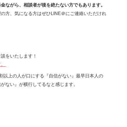
料金ながら、相談者が後を絶たない方でもあります。
の方、気になる方はぜひLINE＠にご連絡いただけれ
対談をいたします！
て。
割以上の人が口にする『自信がない』最早日本人の
信がない』が横行してるなと感じます。