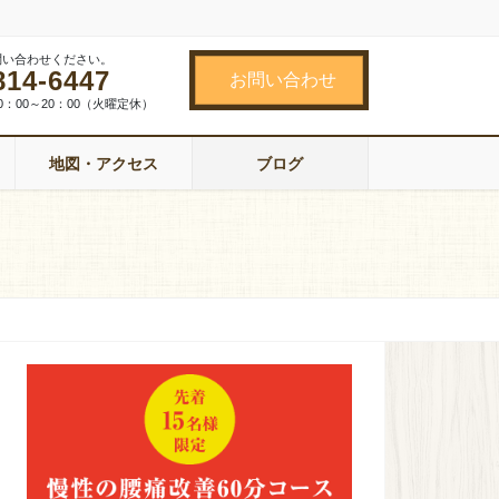
問い合わせください。
814-6447
お問い合わせ
0：00～20：00（火曜定休）
地図・アクセス
ブログ