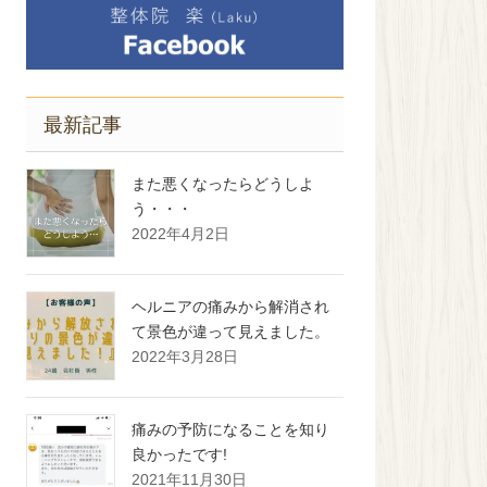
最新記事
また悪くなったらどうしよ
う・・・
2022年4月2日
ヘルニアの痛みから解消され
て景色が違って見えました。
2022年3月28日
痛みの予防になることを知り
良かったです!
2021年11月30日