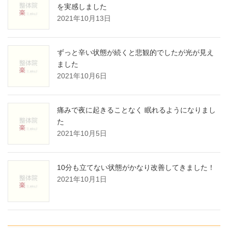
を実感しました
2021年10月13日
ずっと辛い状態が続くと悲観的でしたが光が見え
ました
2021年10月6日
痛みで夜に起きることなく 眠れるようになりまし
た
2021年10月5日
10分も立てない状態がかなり改善してきました！
2021年10月1日