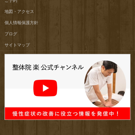
ご予約
地図・アクセス
個人情報保護方針
ブログ
サイトマップ