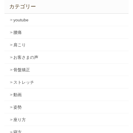
カテゴリー
youtube
腰痛
肩こり
お客さまの声
骨盤矯正
ストレッチ
動画
姿勢
座り方
寝方