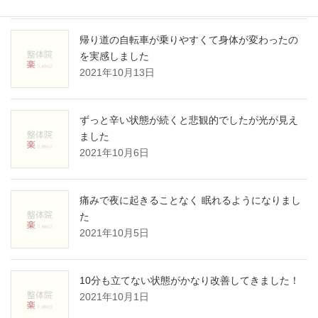
帰り道の自転車が乗りやすくて身体が変わったの
を実感しました
2021年10月13日
ずっと辛い状態が続くと悲観的でしたが光が見え
ました
2021年10月6日
痛みで夜に起きることなく 眠れるようになりまし
た
2021年10月5日
10分も立てない状態がかなり改善してきました！
2021年10月1日