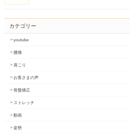
カテゴリー
youtube
腰痛
肩こり
お客さまの声
骨盤矯正
ストレッチ
動画
姿勢