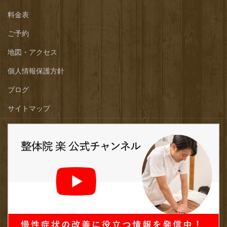
料金表
ご予約
地図・アクセス
個人情報保護方針
ブログ
サイトマップ